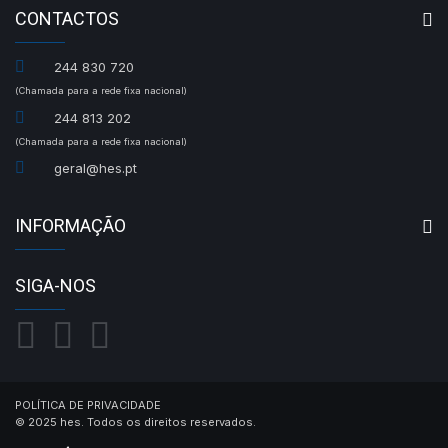
CONTACTOS
244 830 720
(Chamada para a rede fixa nacional)
244 813 202
(Chamada para a rede fixa nacional)
geral@hes.pt
INFORMAÇÃO
SIGA-NOS
POLÍTICA DE PRIVACIDADE
© 2025 hes. Todos os direitos reservados.