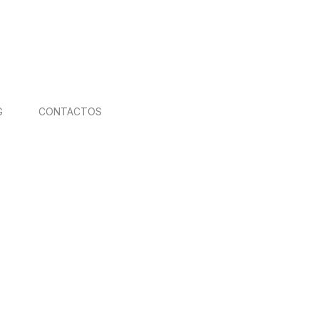
G
CONTACTOS