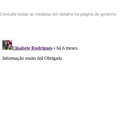
Consulte todas as medidas em detalhe na
página do governo
.