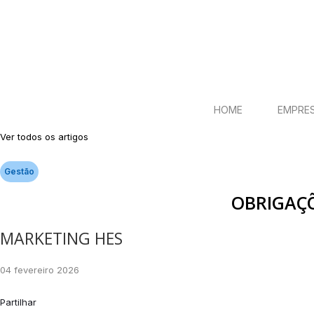
HOME
EMPRE
Ver todos os artigos
Gestão
OBRIGAÇÕ
MARKETING HES
04 fevereiro 2026
Partilhar