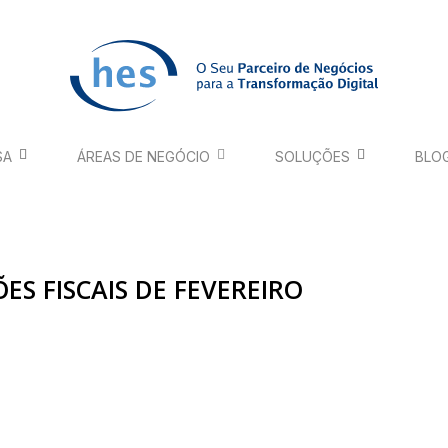
SA
ÁREAS DE NEGÓCIO
SOLUÇÕES
BLO
ES FISCAIS DE FEVEREIRO