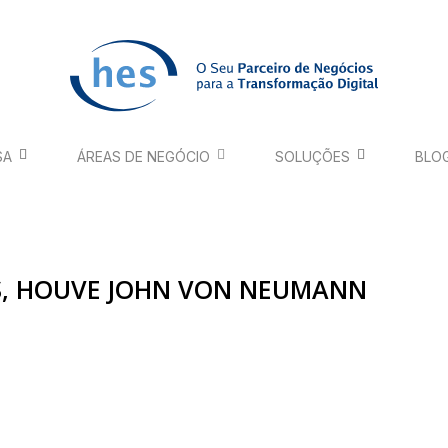
SA
ÁREAS DE NEGÓCIO
SOLUÇÕES
BLO
S, HOUVE JOHN VON NEUMANN