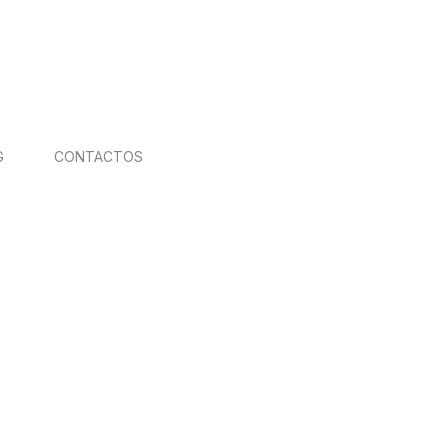
G
CONTACTOS