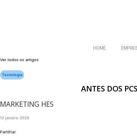
HOME
EMPRE
Ver todos os artigos
Tecnologia
ANTES DOS PC
MARKETING HES
13 janeiro 2026
Partilhar