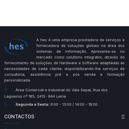
A hes é uma empresa prestadora de serviços e
fornecedora de soluções globais na área dos
sistemas de informação. Apresenta-se no
mercado como solutions integrator, através do
fornecimento de soluções de Hardware e Software adaptadas às
necessidades de cada cliente, disponibilizando-lhe serviços de
consultoria, assistência pré e pós venda e formação
personalizada.
Área Comercial e Industrial do Vale Sepal, Rua dos
Lagoeiros nº 185, 2415- 644 Leiria
Segunda a Sexta:
9:00 - 13:00 / 14:00 - 18:00
CONTACTOS