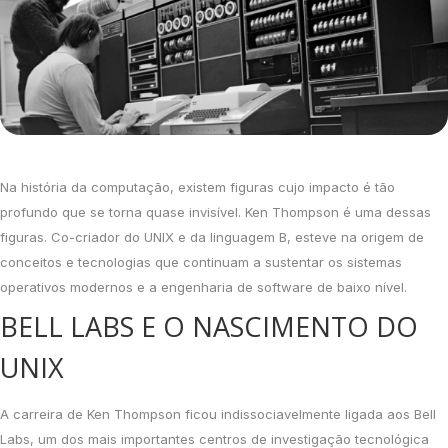
Na história da computação, existem figuras cujo impacto é tão
profundo que se torna quase invisível. Ken Thompson é uma dessas
figuras. Co-criador do UNIX e da linguagem B, esteve na origem de
conceitos e tecnologias que continuam a sustentar os sistemas
operativos modernos e a engenharia de software de baixo nível.
BELL LABS E O NASCIMENTO DO
UNIX
A carreira de Ken Thompson ficou indissociavelmente ligada aos Bell
Labs, um dos mais importantes centros de investigação tecnológica