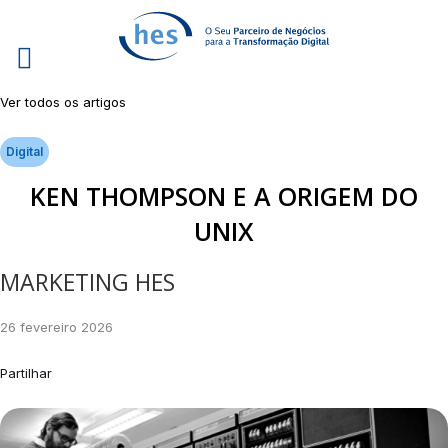
Ver todos os artigos
Digital
KEN THOMPSON E A ORIGEM DO
UNIX
MARKETING HES
26 fevereiro 2026
Partilhar