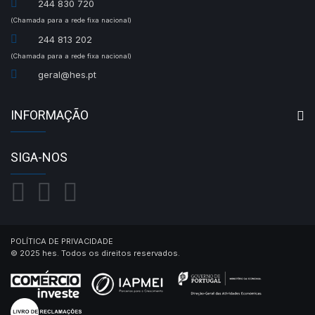
244 830 720
(Chamada para a rede fixa nacional)
244 813 202
(Chamada para a rede fixa nacional)
geral@hes.pt
INFORMAÇÃO
SIGA-NOS
POLÍTICA DE PRIVACIDADE
© 2025 hes. Todos os direitos reservados.