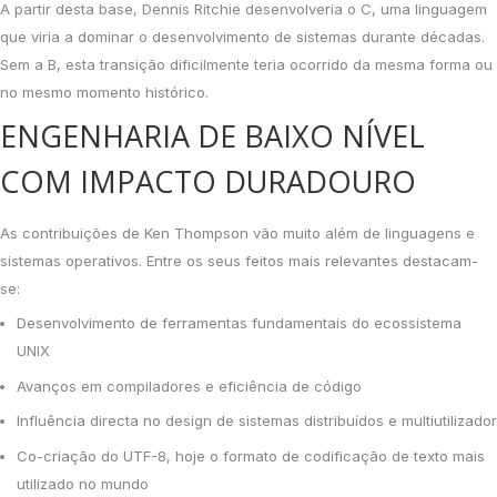
A partir desta base, Dennis Ritchie desenvolveria o C, uma linguagem
que viria a dominar o desenvolvimento de sistemas durante décadas.
Sem a B, esta transição dificilmente teria ocorrido da mesma forma ou
no mesmo momento histórico.
ENGENHARIA DE BAIXO NÍVEL
COM IMPACTO DURADOURO
As contribuições de Ken Thompson vão muito além de linguagens e
sistemas operativos. Entre os seus feitos mais relevantes destacam-
se:
Desenvolvimento de ferramentas fundamentais do ecossistema
UNIX
Avanços em compiladores e eficiência de código
Influência directa no design de sistemas distribuídos e multiutilizador
Co-criação do UTF-8, hoje o formato de codificação de texto mais
utilizado no mundo