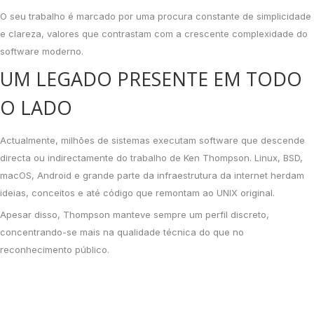
O seu trabalho é marcado por uma procura constante de simplicidade
e clareza, valores que contrastam com a crescente complexidade do
software moderno.
UM LEGADO PRESENTE EM TODO
O LADO
Actualmente, milhões de sistemas executam software que descende
directa ou indirectamente do trabalho de Ken Thompson. Linux, BSD,
macOS, Android e grande parte da infraestrutura da internet herdam
ideias, conceitos e até código que remontam ao UNIX original.
Apesar disso, Thompson manteve sempre um perfil discreto,
concentrando-se mais na qualidade técnica do que no
reconhecimento público.