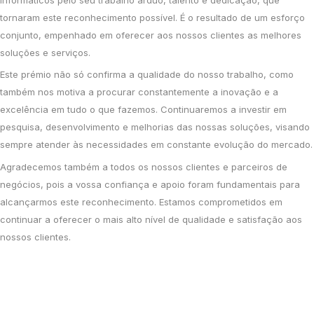
tornaram este reconhecimento possível. É o resultado de um esforço
conjunto, empenhado em oferecer aos nossos clientes as melhores
soluções e serviços.
Este prémio não só confirma a qualidade do nosso trabalho, como
também nos motiva a procurar constantemente a inovação e a
excelência em tudo o que fazemos. Continuaremos a investir em
pesquisa, desenvolvimento e melhorias das nossas soluções, visando
sempre atender às necessidades em constante evolução do mercado.
Agradecemos também a todos os nossos clientes e parceiros de
negócios, pois a vossa confiança e apoio foram fundamentais para
alcançarmos este reconhecimento. Estamos comprometidos em
continuar a oferecer o mais alto nível de qualidade e satisfação aos
nossos clientes.