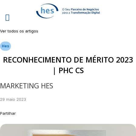
Ver todos os artigos
Hes
RECONHECIMENTO DE MÉRITO 2023
| PHC CS
MARKETING HES
29 maio 2023
Partilhar