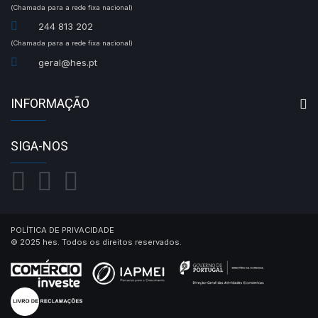
(Chamada para a rede fixa nacional)
244 813 202
(Chamada para a rede fixa nacional)
geral@hes.pt
INFORMAÇÃO
SIGA-NOS
POLÍTICA DE PRIVACIDADE
© 2025 hes. Todos os direitos reservados.