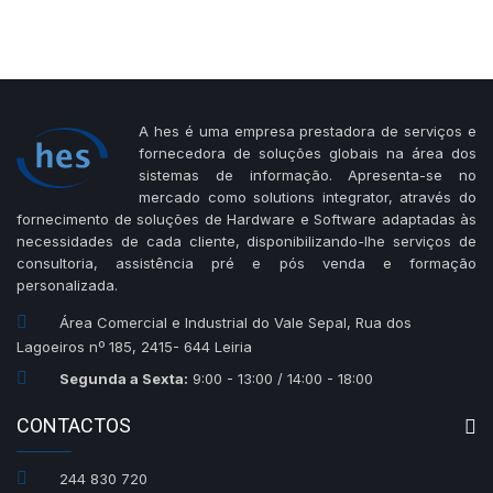
A hes é uma empresa prestadora de serviços e
fornecedora de soluções globais na área dos
sistemas de informação. Apresenta-se no
mercado como solutions integrator, através do
fornecimento de soluções de Hardware e Software adaptadas às
necessidades de cada cliente, disponibilizando-lhe serviços de
consultoria, assistência pré e pós venda e formação
personalizada.
Área Comercial e Industrial do Vale Sepal, Rua dos
Lagoeiros nº 185, 2415- 644 Leiria
Segunda a Sexta:
9:00 - 13:00 / 14:00 - 18:00
CONTACTOS
244 830 720