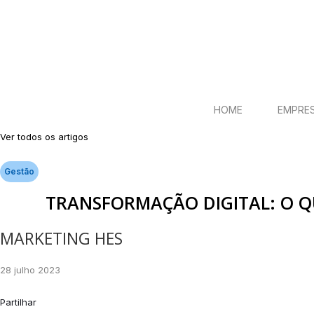
HOME
EMPRE
Ver todos os artigos
Gestão
TRANSFORMAÇÃO DIGITAL: O QU
MARKETING HES
28 julho 2023
Partilhar