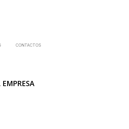
G
CONTACTOS
A EMPRESA