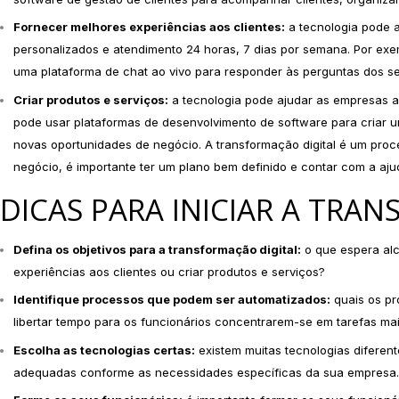
Fornecer melhores experiências aos clientes:
a tecnologia pode a
personalizados e atendimento 24 horas, 7 dias por semana. Por e
uma plataforma de chat ao vivo para responder às perguntas dos se
Criar produtos e serviços:
a tecnologia pode ajudar as empresas a 
pode usar plataformas de desenvolvimento de software para criar um
novas oportunidades de negócio. A transformação digital é um pro
negócio, é importante ter um plano bem definido e contar com a ajud
DICAS PARA INICIAR A TRA
Defina os objetivos para a transformação digital:
o que espera alc
experiências aos clientes ou criar produtos e serviços?
Identifique processos que podem ser automatizados:
quais os pr
libertar tempo para os funcionários concentrarem-se em tarefas mai
Escolha as tecnologias certas:
existem muitas tecnologias diferent
adequadas conforme as necessidades específicas da sua empresa.