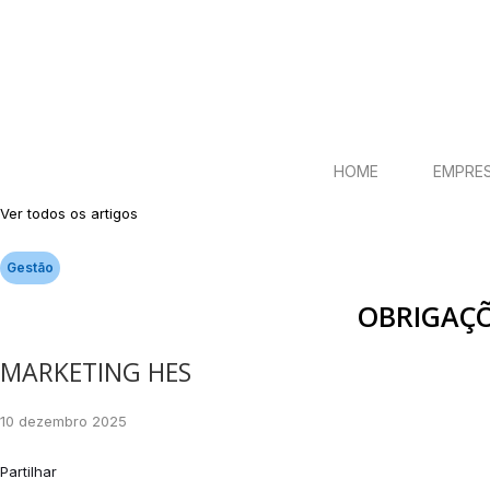
HOME
EMPRE
Ver todos os artigos
Gestão
OBRIGAÇÕ
MARKETING HES
10 dezembro 2025
Partilhar