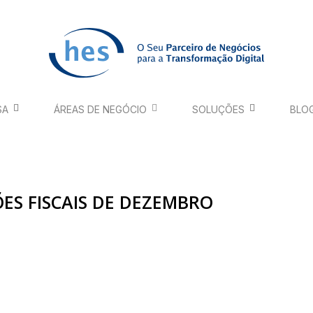
SA
ÁREAS DE NEGÓCIO
SOLUÇÕES
BLO
ES FISCAIS DE DEZEMBRO