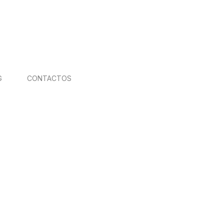
G
CONTACTOS