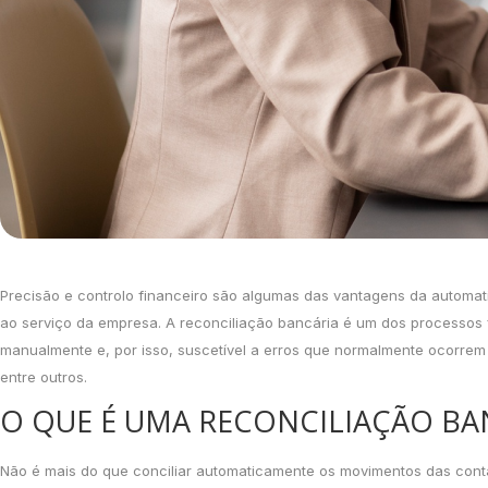
Precisão e controlo financeiro são algumas das vantagens da automa
ao serviço da empresa. A reconciliação bancária é um dos processos
manualmente e, por isso, suscetível a erros que normalmente ocorrem c
entre outros.
O QUE É UMA RECONCILIAÇÃO BA
Não é mais do que conciliar automaticamente os movimentos das cont