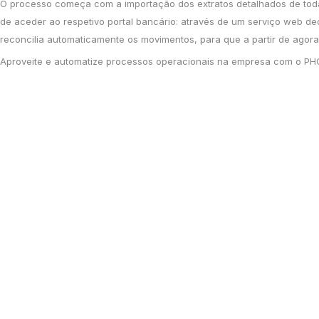
O processo começa com a importação dos extratos detalhados de toda
de aceder ao respetivo portal bancário: através de um serviço web de
reconcilia automaticamente os movimentos, para que a partir de agora
Aproveite e automatize processos operacionais na empresa com o PH