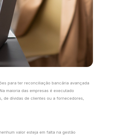
ões para ter reconciliação bancária avançada
. Na maioria das empresas é executado
, de dívidas de clientes ou a fornecedores,
enhum valor esteja em falta na gestão