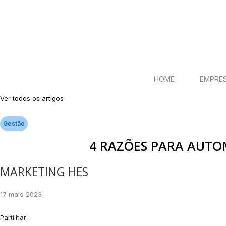
HOME
EMPRE
Ver todos os artigos
Gestão
4 RAZÕES PARA AUTO
MARKETING HES
17 maio 2023
Partilhar