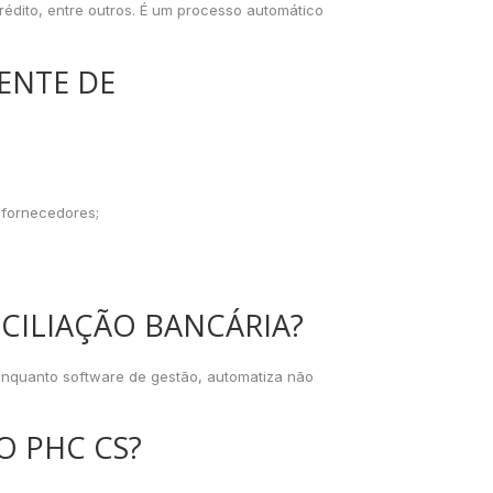
édito, entre outros. É um processo automático
ENTE DE
 fornecedores;
CILIAÇÃO BANCÁRIA?
nquanto software de gestão, automatiza não
O PHC CS?