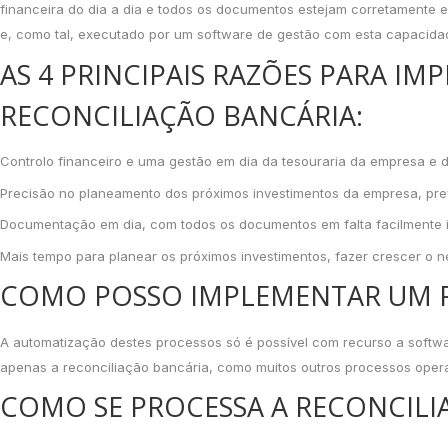
financeira do dia a dia e todos os documentos estejam corretamente e
e, como tal, executado por um software de gestão com esta capacid
AS 4 PRINCIPAIS RAZÕES PARA I
RECONCILIAÇÃO BANCÁRIA:
Controlo financeiro e uma gestão em dia da tesouraria da empresa e d
Precisão no planeamento dos próximos investimentos da empresa, pre
Documentação em dia, com todos os documentos em falta facilmente id
Mais tempo para planear os próximos investimentos, fazer crescer o 
COMO POSSO IMPLEMENTAR UM P
A automatização destes processos só é possível com recurso a soft
apenas a reconciliação bancária, como muitos outros processos opera
COMO SE PROCESSA A RECONCILI