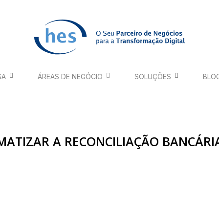
SA
ÁREAS DE NEGÓCIO
SOLUÇÕES
BLO
MATIZAR A RECONCILIAÇÃO BANCÁRI