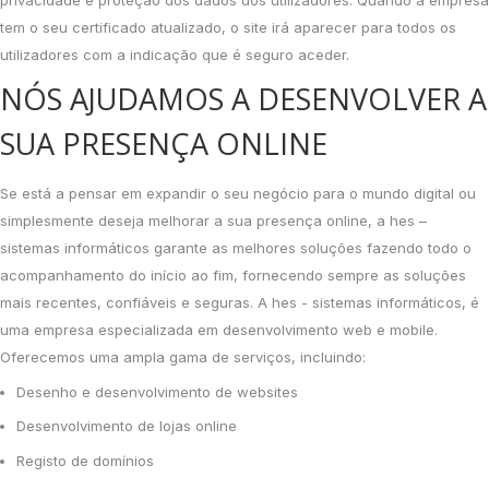
privacidade e proteção dos dados dos utilizadores. Quando a empresa
tem o seu certificado atualizado, o site irá aparecer para todos os
utilizadores com a indicação que é seguro aceder.
NÓS AJUDAMOS A DESENVOLVER A
SUA PRESENÇA ONLINE
Se está a pensar em expandir o seu negócio para o mundo digital ou
simplesmente deseja melhorar a sua presença online, a hes –
sistemas informáticos garante as melhores soluções fazendo todo o
acompanhamento do início ao fim, fornecendo sempre as soluções
mais recentes, confiáveis e seguras. A hes - sistemas informáticos, é
uma empresa especializada em desenvolvimento web e mobile.
Oferecemos uma ampla gama de serviços, incluindo:
Desenho e desenvolvimento de websites
Desenvolvimento de lojas online
Registo de domínios