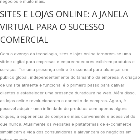
negócios e muito mais.
SITES E LOJAS ONLINE: A JANELA
VIRTUAL PARA O SUCESSO
COMERCIAL
Com o avanço da tecnologia, sites e lojas online tornaram-se uma
vitrine digital para empresas e empreendedores exibirem produtos e
serviços. Ter uma presença online é essencial para alcançar um
público global, independentemente do tamanho da empresa. A criação
de um site atraente e funcional é o primeiro passo para cativar
clientes e estabelecer uma presença duradoura na web. Além disso,
as lojas online revolucionaram o conceito de compras. Agora, é
possível adquirir uma infinidade de produtos com apenas alguns
cliques, a experiência de compra é mais conveniente e acessível do
que nunca. Atualmente os websites e plataformas de e-commerce
simplificam a vida dos consumidores e alavancam os negócios em
todo o mundo.