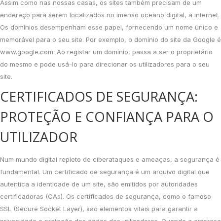
Assim como nas nossas casas, os sites também precisam de um
endereço para serem localizados no imenso oceano digital, a internet.
Os domínios desempenham esse papel, fornecendo um nome único e
memorável para o seu site. Por exemplo, o domínio do site da Google é
www.google.com. Ao registar um domínio, passa a ser o proprietário
do mesmo e pode usá-lo para direcionar os utilizadores para o seu
site.
CERTIFICADOS DE SEGURANÇA:
PROTEÇÃO E CONFIANÇA PARA O
UTILIZADOR
Num mundo digital repleto de ciberataques e ameaças, a segurança é
fundamental. Um certificado de segurança é um arquivo digital que
autentica a identidade de um site, são emitidos por autoridades
certificadoras (CAs). Os certificados de segurança, como o famoso
SSL (Secure Socket Layer), são elementos vitais para garantir a