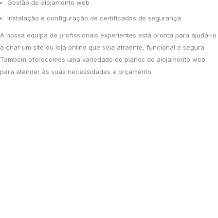
Gestão de alojamento web
Instalação e configuração de certificados de segurança
A nossa equipa de profissionais experientes está pronta para ajudá-lo
a
criar um site ou loja online
que seja atraente, funcional e segura.
Também oferecemos uma variedade de planos de alojamento web
para atender às suas necessidades e orçamento.