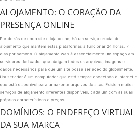
ALOJAMENTO: O CORAÇÃO DA
PRESENÇA ONLINE
Por detrás de cada site e loja online, há um serviço crucial de
alojamento que mantém estas plataformas a funcionar 24 horas, 7
dias por semana. O alojamento web é essencialmente um espaço em
servidores dedicados que abrigam todos os arquivos, imagens e
dados necessários para que um site possa ser acedido globalmente.
Um servidor é um computador que está sempre conectado à Internet e
que está disponível para armazenar arquivos de sites. Existem muitos
serviços de alojamento diferentes disponíveis, cada um com as suas
próprias características e preços.
DOMÍNIOS: O ENDEREÇO VIRTUAL
DA SUA MARCA