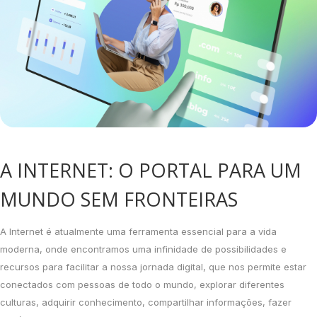
A INTERNET: O PORTAL PARA UM
MUNDO SEM FRONTEIRAS
A Internet é atualmente uma ferramenta essencial para a vida
moderna, onde encontramos uma infinidade de possibilidades e
recursos para facilitar a nossa jornada digital, que nos permite estar
conectados com pessoas de todo o mundo, explorar diferentes
culturas, adquirir conhecimento, compartilhar informações, fazer