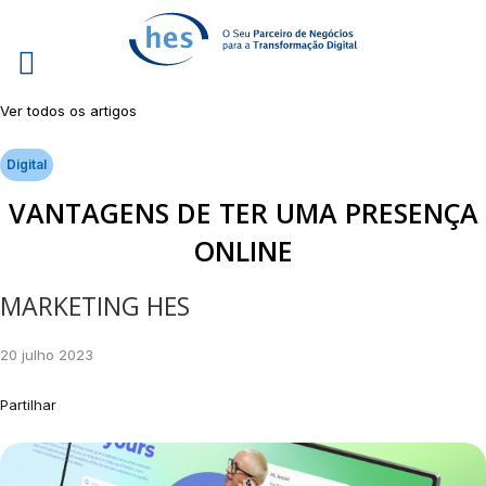
Ver todos os artigos
Digital
VANTAGENS DE TER UMA PRESENÇA
ONLINE
MARKETING HES
20 julho 2023
Partilhar