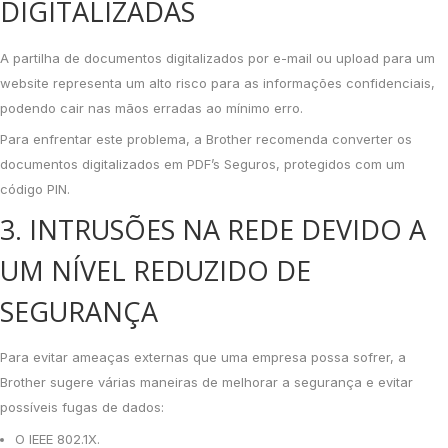
DIGITALIZADAS
A partilha de documentos digitalizados por e-mail ou upload para um
website representa um alto risco para as informações confidenciais,
podendo cair nas mãos erradas ao mínimo erro.
Para enfrentar este problema, a Brother recomenda converter os
documentos digitalizados em PDF’s Seguros, protegidos com um
código PIN.
3. INTRUSÕES NA REDE DEVIDO A
UM NÍVEL REDUZIDO DE
SEGURANÇA
Para evitar ameaças externas que uma empresa possa sofrer, a
Brother sugere várias maneiras de melhorar a segurança e evitar
possíveis fugas de dados:
O IEEE 802.1X.