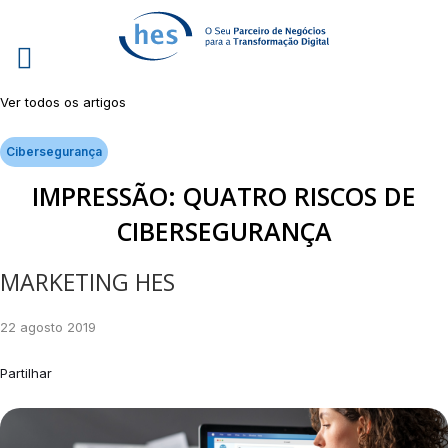
Ver todos os artigos
Cibersegurança
IMPRESSÃO: QUATRO RISCOS DE
CIBERSEGURANÇA
MARKETING HES
22 agosto 2019
Partilhar