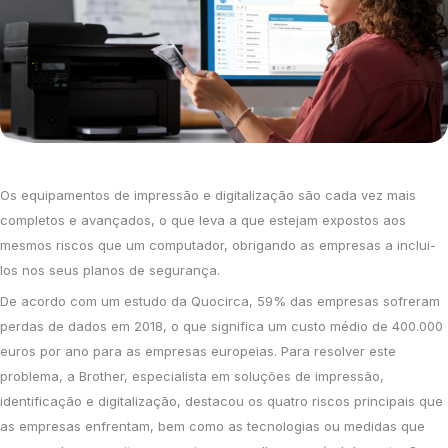
Os equipamentos de impressão e digitalização são cada vez mais
completos e avançados, o que leva a que estejam expostos aos
mesmos riscos que um computador, obrigando as empresas a inclui-
los nos seus planos de segurança.
De acordo com um estudo da Quocirca, 59% das empresas sofreram
perdas de dados em 2018, o que significa um custo médio de 400.000
euros por ano para as empresas europeias. Para resolver este
problema, a Brother, especialista em soluções de impressão,
identificação e digitalização, destacou os quatro riscos principais que
as empresas enfrentam, bem como as tecnologias ou medidas que