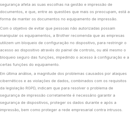
segurança afeta as suas escolhas na gestão e impressão de
documentos, e que, entre as questões que mais os preocupam, está a
forma de manter os documentos no equipamento de impressão.
Com o objetivo de evitar que pessoas não autorizadas possam
manipular os equipamentos, a Brother recomenda que as empresas
utilizem um bloqueio de configuração no dispositivo, para restringir o
acesso ao dispositivo através do painel de controlo, ou até mesmo o
bloqueio seguro das funções, impedindo o acesso à configuração e a
certas funções do equipamento.
Em última análise, a magnitude dos problemas causados por ataques
cibernéticos e as violações de dados, combinados com os requisitos
da legislação RGPD, indicam que para resolver o problema de
segurança de impressão corretamente é necessário garantir a
segurança de dispositivos, proteger os dados durante e após a
impressão, bem como proteger a rede empresarial contra intrusos.