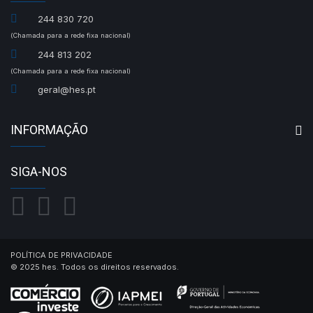
244 830 720
(Chamada para a rede fixa nacional)
244 813 202
(Chamada para a rede fixa nacional)
geral@hes.pt
INFORMAÇÃO
SIGA-NOS
POLÍTICA DE PRIVACIDADE
© 2025 hes. Todos os direitos reservados.