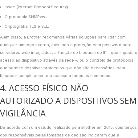
Ipsec (Internet Protocol Security).
O protocolo SNMPvw.
Criptografia TLS e SLL.
Além disso, a Brother recomenda várias soluções para lidar com
qualquer ameaça interna, incluindo a proteção com password para
servidores web integrados, a função de bloqueio de IP - que impede o
acesso ao dispositivo através da rede -, ou o controlo de protocolos,
que permite desativar protocolos que não são necessários, sem
bloquear completamente o acesso a todos os elementos.
4. ACESSO FÍSICO NÃO
AUTORIZADO A DISPOSITIVOS SEM
VIGILÂNCIA
De acordo com um estudo realizado pela Brother em 2015, dois terços
dos responsáveis pelas tomadas de decisão indicaram que a