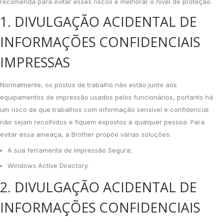
recomenda para evitar esses riscos e melhorar o nível de proteção.
1. DIVULGAÇÃO ACIDENTAL DE
INFORMAÇÕES CONFIDENCIAIS
IMPRESSAS
Normalmente, os postos de trabalho não estão junto aos
equipamentos de impressão usados pelos funcionários, portanto há
um risco de que trabalhos com informação sensível e confidencial
não sejam recolhidos e fiquem expostos a qualquer pessoa. Para
evitar essa ameaça, a Brother propõe várias soluções:
A sua ferramenta de Impressão Segura;
Windows Active Directory.
2. DIVULGAÇÃO ACIDENTAL DE
INFORMAÇÕES CONFIDENCIAIS