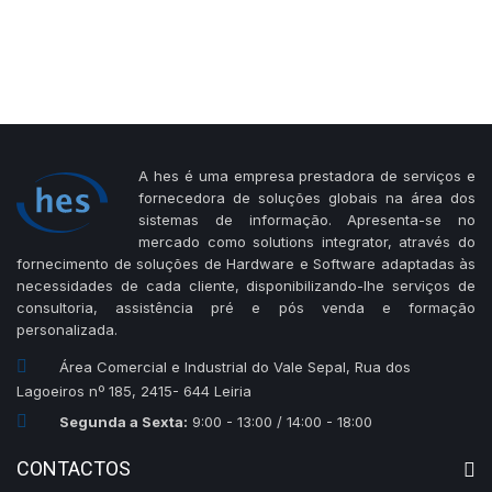
A hes é uma empresa prestadora de serviços e
fornecedora de soluções globais na área dos
sistemas de informação. Apresenta-se no
mercado como solutions integrator, através do
fornecimento de soluções de Hardware e Software adaptadas às
necessidades de cada cliente, disponibilizando-lhe serviços de
consultoria, assistência pré e pós venda e formação
personalizada.
Área Comercial e Industrial do Vale Sepal, Rua dos
Lagoeiros nº 185, 2415- 644 Leiria
Segunda a Sexta:
9:00 - 13:00 / 14:00 - 18:00
CONTACTOS